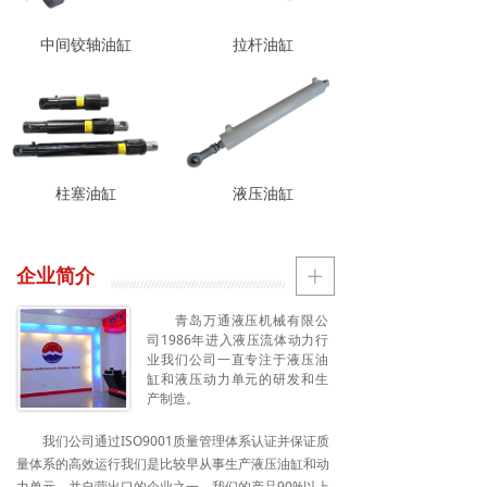
中间铰轴油缸
拉杆油缸
柱塞油缸
液压油缸
企业简介
ꄶ
青岛万通液压机械有限公
司1986年进入液压流体动力行
业我们公司一直专注于液压油
缸和液压动力单元的研发和生
产制造。
我们公司通过ISO9001质量管理体系认证并保证质
量体系的高效运行我们是比较早从事生产液压油缸和动
力单元，并自营出口的企业之一，我们的产品90%以上