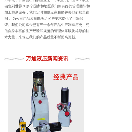
销售到世界20多个国家和地区我们拥有好的管理团队和
加工检测设备，我们定时和供应商联络并去他们那里访
问， 为公司产品质量能满足客户要求提供了可靠保
证。我们公司迄今已有三十余年产品生产制造历史，凭
借自身丰富的生产经验和规范的管理体系以及雄厚的技
术力量，来保证我们的产品质量不断提高更新。
万通液压新闻资讯